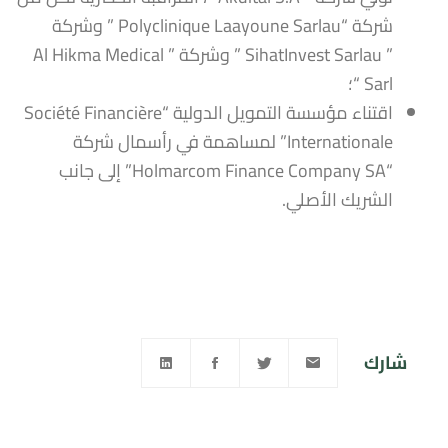
شركة “Polyclinique Laayoune Sarlau ” وشركة
” SihatInvest Sarlau ” وشركة ” Al Hikma Medical
Sarl “؛
اقتناء مؤسسة التمويل الدولية “Société Financière
Internationale” لمساهمة في رأسمال شركة
“Holmarcom Finance Company SA” إلى جانب
الشريك الأصلي.
شارك