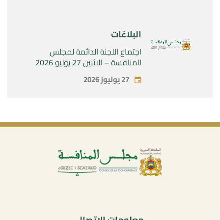
البلاغات
اجتماع اللجنة الدائمة لمجلس
المنافسة – الاثنين 27 يوليو 2026
27 يوليوز 2026
معلومات الاتصال