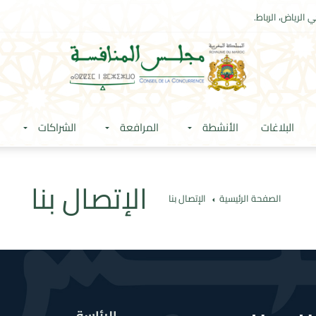
 الرياض، الرباط.
البلاغات
الأنشطة
المرافعة
الشراكات
الإتصال بنا
الصفحة الرئيسية
الإتصال بنا
الرئاسة