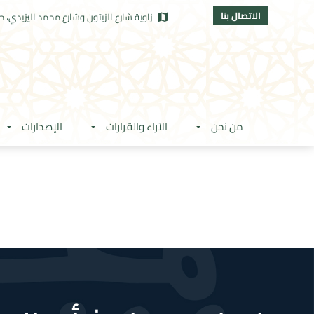
الاتصال بنا
زاوية شارع الزيتون وشارع محمد اليزيدي، حي
من نحن
الآراء والقرارات
الإصدارات