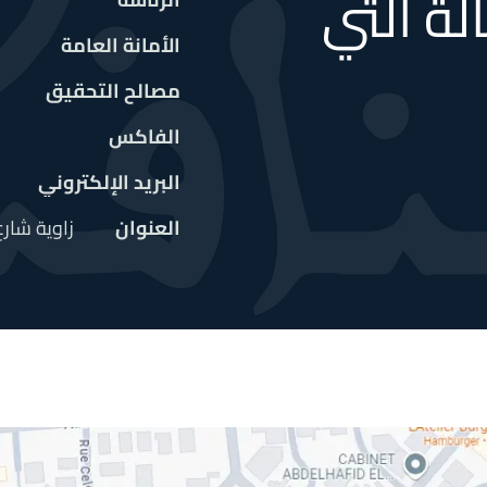
لة التي
الأمانة العامة
مصالح التحقيق
الفاكس
البريد الإلكتروني
العنوان
.زاوية شار