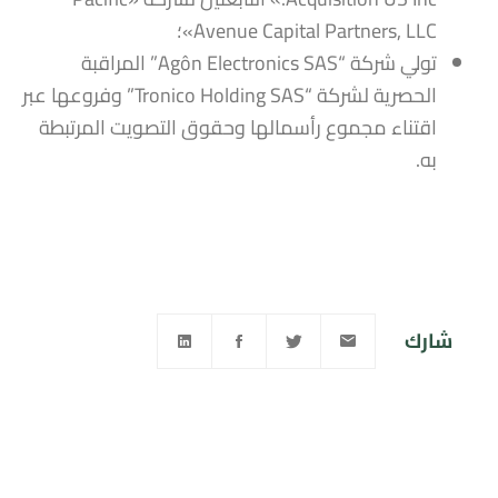
Avenue Capital Partners, LLC»؛
تولي شركة “Agôn Electronics SAS” المراقبة
الحصرية لشركة “Tronico Holding SAS” وفروعها عبر
اقتناء مجموع رأسمالها وحقوق التصويت المرتبطة
به.
شارك