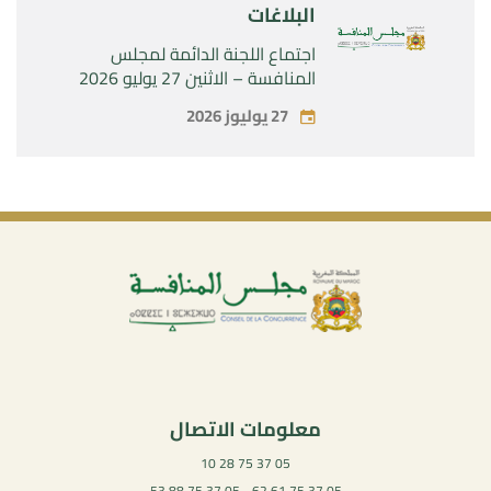
البلاغات
اجتماع اللجنة الدائمة لمجلس
المنافسة – الاثنين 27 يوليو 2026
27 يوليوز 2026
معلومات الاتصال
05 37 75 28 10
05 37 75 61 62 - 05 37 75 88 53