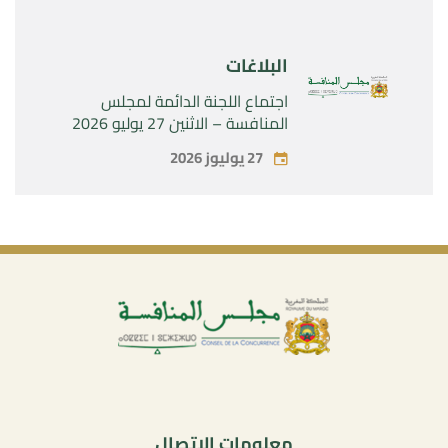
البلاغات
اجتماع اللجنة الدائمة لمجلس
المنافسة – الاثنين 27 يوليو 2026
27 يوليوز 2026
معلومات الاتصال