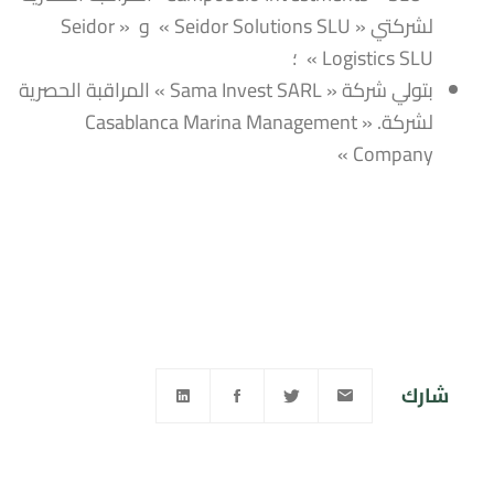
لشركتي « Seidor Solutions SLU » و « Seidor
Logistics SLU » ؛
بتولي شركة « Sama Invest SARL » المراقبة الحصرية
لشركة. « Casablanca Marina Management
Company »
شارك