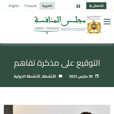
الاتصال بنا
العربية
Français
English
التوقيع على مذكرة تفاهم
30 مارس 2022
الأنشطة
,
الأنشطة الدولية