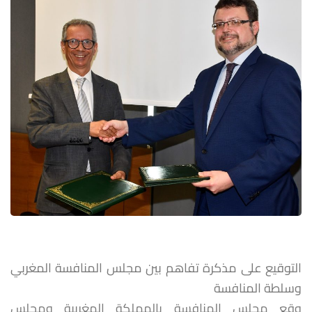
التوقيع على مذكرة تفاهم بين مجلس المنافسة المغربي
وسلطة المنافسة
وقع مجلس المنافسة بالمملكة المغربية ومجلس