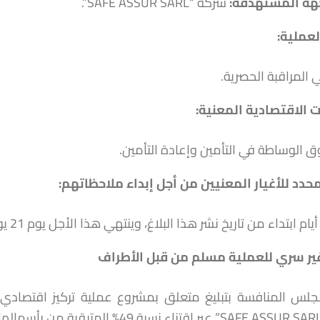
هة المستهدفة
:
شركة “SAFE ASSUR SARL”.
لعملية
:
ي المراقبة الحصرية.
 الاقتصادية المعنية:
 الوساطة في التأمين وإعادة التأمين.
محدد للأغيار المعنيين من أجل إبداء ملاحظاتهم
:
ر سري للعملية مسلم من قبل الأطراف