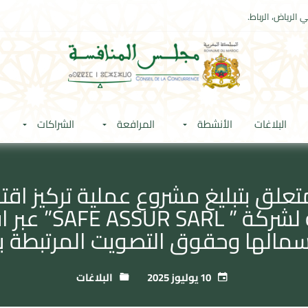
 الرياض، الرباط.
البلاغات
الأنشطة
المرافعة
الشراكات
تعلق بتبليغ مشروع عملية تركيز ا
سمالها وحقوق التصويت المرتبطة ب
10 يوليوز 2025
البلاغات