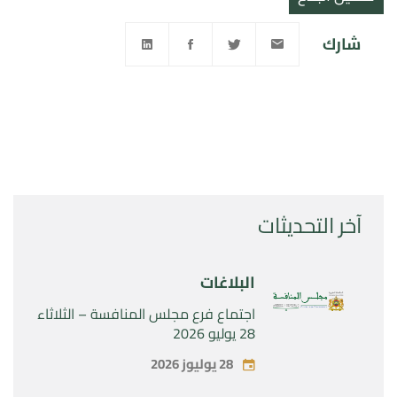
شارك
آخر التحديثات
البلاغات
اجتماع فرع مجلس المنافسة – الثلاثاء
28 يوليو 2026
28 يوليوز 2026