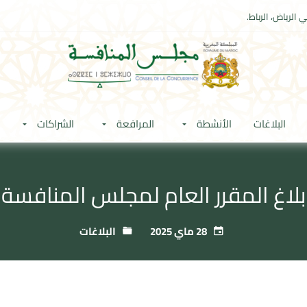
 الرياض، الرباط.
البلاغات
الأنشطة
المرافعة
الشراكات
بلاغ المقرر العام لمجلس المنافسة
28 ماي 2025
البلاغات