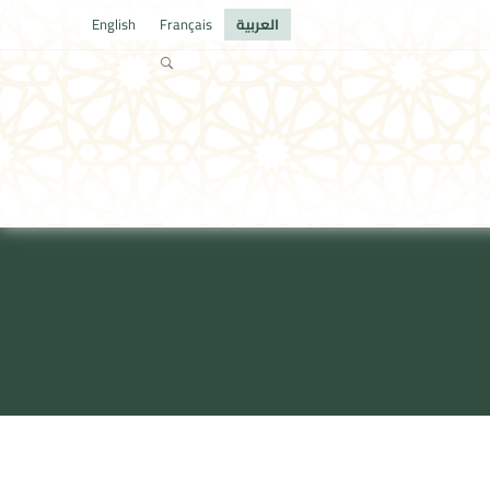
العربية
Français
English