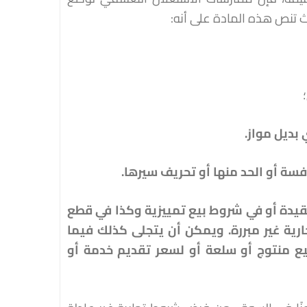
ث تنص هذه المادة على أنه:
؛
 بديل مواز
.
فسة أو الحد منها أو تحريف سيرها
.
يدة أو في شروط بيع تمييزية وكذا في قطع
رية غير مبررة. ويمكن أن يتجلى كذلك فيما
ع منتوج أو سلعة أو لسعر تقديم خدمة أو