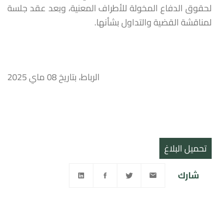
لحقوق الدفاع المخولة للأطراف المعنية، وبعد عقد جلسة
لمناقشة القضية والتداول بشأنها.
الرباط، بتاريخ 08 ماي 2025
تحميل البلاغ
شارك