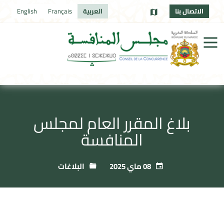
الاتصال بنا
العربية
Français
English
بلاغ المقرر العام لمجلس
المنافسة
08 ماي 2025
البلاغات