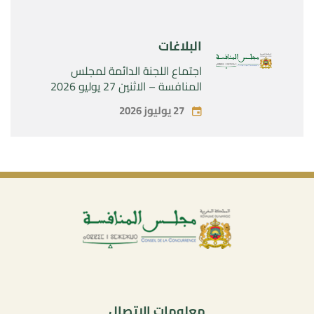
البلاغات
اجتماع اللجنة الدائمة لمجلس
المنافسة – الاثنين 27 يوليو 2026
27 يوليوز 2026
معلومات الاتصال