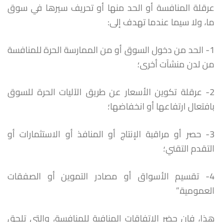
عرقلة المنافسة أو الحد منها أو تحريف سيرها في سوق
ما، ولا سيما عندما تهدف إلى:
1- الحد من دخول السوق أو من الممارسة الحرة للمنافسة
من لدن منشآت أخرى؛
2- عرقلة تكوين الأسعار عن طريق الآليات الحرة للسوق
بافتعال ارتفاعها أو انخفاضها؛
3- حصر أو مراقبة الإنتاج أو المنافذ أو الاستثمارات أو
التقدم التقني؛
4- تقسيم الأسواق أو مصادر التموين أو الصفقات
العمومية.”
هذا، فإن حضر الاتفاقات المنافية للمنافسة، والتي تلحق