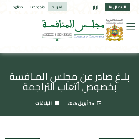
الاتصال بنا
العربية
Français
English
بلاغ صادر عن مجلس المنافسة
بخصوص أتعاب التراجمة
15 أبريل 2025
البلاغات