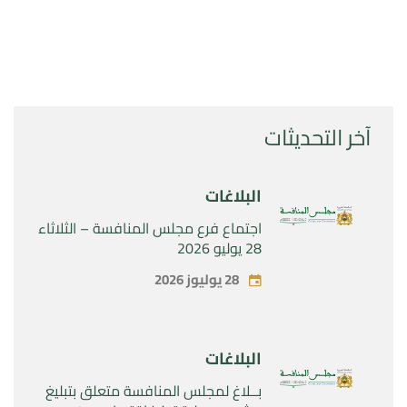
آخر التحديثات
البلاغات
اجتماع فرع مجلس المنافسة – الثلاثاء
28 يوليو 2026
28 يوليوز 2026
البلاغات
بــلاغ لمجلس المنافسة متعلق بتبليغ