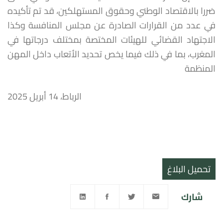
ضررا بالاقتصاد الوطني وحقوق المستهلكين، قد تم تأكيده
في عدد من القرارات الصادرة عن مجلس المنافسة وكذا
الاجتهاد القضائي للهيئات المختصة بمختلف درجاتها في
المغرب، بما في ذلك فيما يخص تحديد الأتعاب داخل المهن
المنظمة
الرباط، 14 أبريل 2025
تحميل البلاغ
شارك