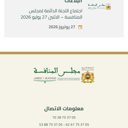
البلاغات
اجتماع اللجنة الدائمة لمجلس
المنافسة – الاثنين 27 يوليو 2026
27 يوليوز 2026
معلومات الاتصال
05 37 75 28 10
05 37 75 61 62 - 05 37 75 88 53