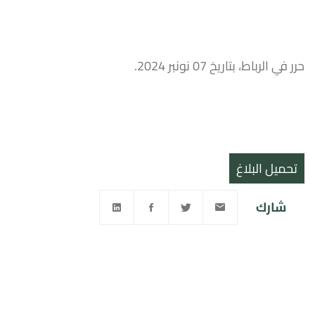
حرر في الرباط، بتاريخ 07 نونبر 2024.
تحميل البلاغ
شارك