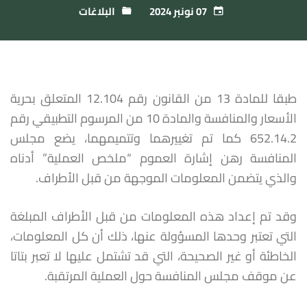
07 نونبر 2024
البلاغات
طبقا للمادة 13 من القانون رقم 12.104 المتعلق بحرية
الأسعار والمنافسة والمادة 10 من المرسوم التطبيقي رقم
652.14.2 كما تم تغييرهما وتتميمهما، يضع مجلس
المنافسة رهن إشارة العموم “ملخص العملية” أدناه
والذي يتضمن المعلومات الموجهة من قبل الأطراف.
وقد تم إعداد هذه المعلومات من قبل الأطراف المبلغة
التي تعتبر وحدها المسؤولة عنها، ذلك أن كل المعلومات،
الخاطئة أو غير الصحيحة، التي قد تشتمل عليها لا تعبر بتاتا
عن موقف مجلس المنافسة حول العملية المرتقبة.