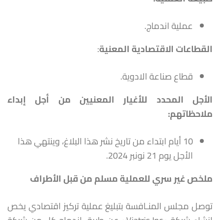
عملية اندماج.
القطاعات الاقتصادية المعنية
:
قطاع صناعة الادوية.
الأجل المحدد للأغيار المعنيين من أجل إبداء
ملاحظاتهم
:
10 أيام ابتداء من تاريخ نشر هذا البلاغ، وينتهي هذا
الأجل يوم 21 نونبر 2024.
ملخص غير سري للعملية مسلم من قبل الأطراف
توصل مجلس المنـافسة بتبليغ عملية تركيز اقتصادي يخص