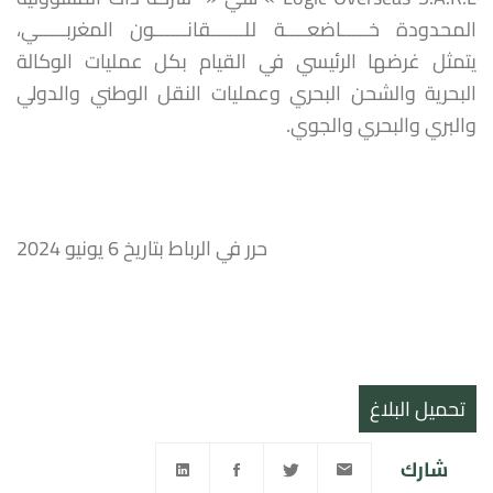
المحدودة خـــــاضعــــة للــــــقانــــــون المغربـــــي،
يتمثل غرضها الرئيسي في القيام بكل عمليات الوكالة
البحرية والشحن البحري وعمليات النقل الوطني والدولي
والبري والبحري والجوي.
حرر في الرباط بتاريخ 6 يونيو 2024
تحميل البلاغ
شارك