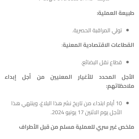
طبيعة العملية:
تولي المراقبة الحصرية.
القطاعات الاقتصادية المعنية
:
قطاع نقل البضائع.
الأجل المحدد للأغيار المعنيين من أجل إبداء
ملاحظاتهم
:
10 أيام ابتداء من تاريخ نشر هذا البلاغ، وينتهي هذا
الأجل يوم الاثنين 17 يونيو 2024.
ملخص غير سري للعملية مسلم من قبل الأطراف