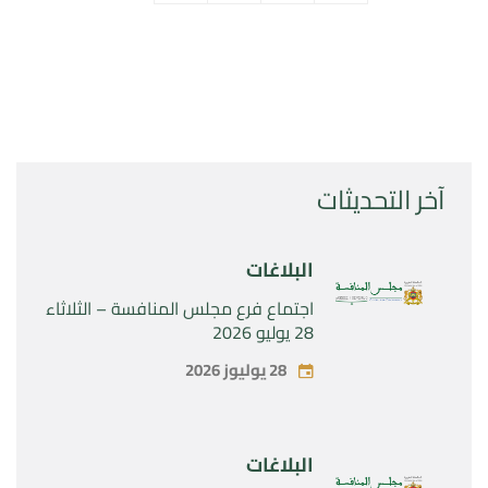
آخر التحديثات
البلاغات
اجتماع فرع مجلس المنافسة – الثلاثاء
28 يوليو 2026
28 يوليوز 2026
البلاغات