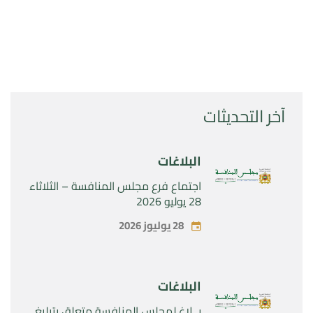
آخر التحديثات
البلاغات
اجتماع فرع مجلس المنافسة – الثلاثاء
28 يوليو 2026
28 يوليوز 2026
البلاغات
بــلاغ لمجلس المنافسة متعلق بتبليغ