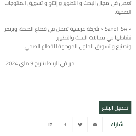
تعمل في مجال البحث و التطوير و إنتاج و تسويق المنتوجات
الصحية.
« Sanofi SA » شركة فرنسية تعمل في قطاع الصحة، ويرتكز
نشاطها في مجالات البحث والتطوير
وتصنيع و تسويق الحلول الموجهة للقطاع الصحي.
حرر في الرباط بتاريخ 9 ماي 2024.
تحميل البلاغ
شارك