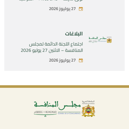
الحصرية لشركة « Aries Industries
27 يوليوز 2026
SAS »
البلاغات
اجتماع اللجنة الدائمة لمجلس
المنافسة – الاثنين 27 يوليو 2026
27 يوليوز 2026