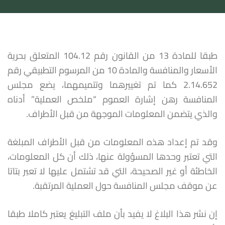
طبقا للمادة 13 من القانون رقم 104.12 المتعلق بحرية
الأسعار والمنافسة والمادة 10 من المرسوم التطبيقي رقم
2.14.652 كما تم تغييرهما وتتميمهما، يضع مجلس
المنافسة رهن إشارة العموم “ملخص العملية” أدناه
والذي يتضمن المعلومات الموجهة من قبل الأطراف.
وقد تم إعداد هذه المعلومات من قبل الأطراف المبلغة
التي تعتبر وحدها المسؤولة عنها، ذلك أن كل المعلومات،
الخاطئة أو غير الصحيحة، التي قد تشتمل عليها لا تعبر بتاتا
عن موقف مجلس المنافسة حول العملية المرتقبة.
إن نشر هذا البلاغ لا يفيد بأن ملف التبليغ يعتبر كاملا طبقا