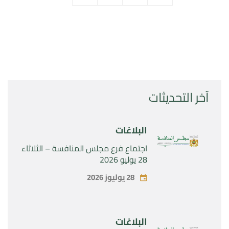
آخر التحديثات
البلاغات
اجتماع فرع مجلس المنافسة – الثلاثاء
28 يوليو 2026
28 يوليوز 2026
البلاغات