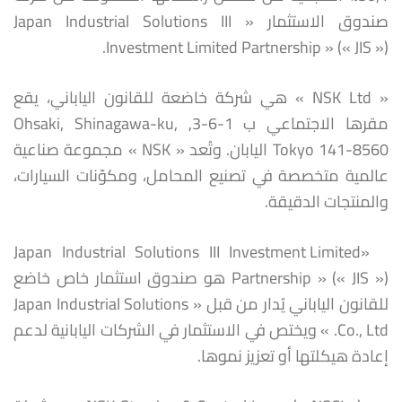
صندوق الاستثمار « Japan Industrial Solutions III
Investment Limited Partnership » (« JIS »).
« NSK Ltd » هي شركة خاضعة للقانون الياباني، يقع
مقرها الاجتماعي ب 1-6-3, Ohsaki, Shinagawa-ku,
Tokyo 141-8560 اليابان. وتُعد « NSK » مجموعة صناعية
عالمية متخصصة في تصنيع المحامل، ومكوّنات السيارات،
والمنتجات الدقيقة.
«Japan Industrial Solutions III Investment Limited
Partnership » (« JIS ») هو صندوق استثمار خاص خاضع
للقانون الياباني يُدار من قبل « Japan Industrial Solutions
Co., Ltd. » ويختص في الاستثمار في الشركات اليابانية لدعم
إعادة هيكلتها أو تعزيز نموها.