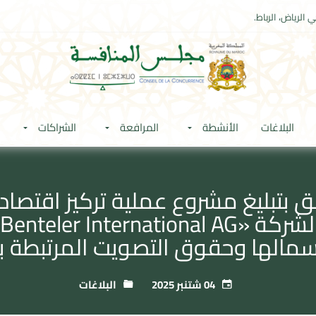
 الرياض، الرباط.
البلاغات
الأنشطة
المرافعة
الشراكات
سمالها وحقوق التصويت المرتبطة ب
04 شتنبر 2025
البلاغات