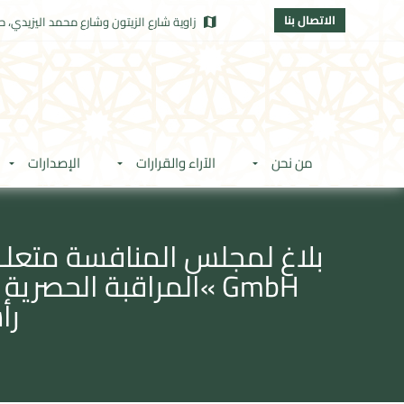
الاتصال بنا
زاوية شارع الزيتون وشارع محمد اليزيدي، حي
من نحن
الآراء والقرارات
الإصدارات
رأ