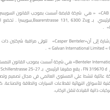
عائلية تنشط علي المستوي العالمي في مجال تصميم وتصنيع 
ركبات ذاتية القيادة لنقل الركاب.