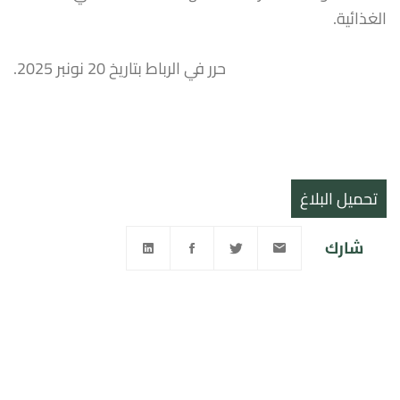
الغذائية.
حرر في الرباط بتاريخ 20 نونبر 2025.
تحميل البلاغ
شارك