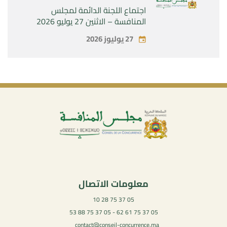
اجتماع اللجنة الدائمة لمجلس
المنافسة – الاثنين 27 يوليو 2026
27 يوليوز 2026
معلومات الاتصال
05 37 75 28 10
05 37 75 61 62 - 05 37 75 88 53
contact@conseil-concurrence.ma