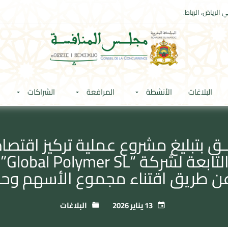
 الرياض، الرباط.
البلاغات
الأنشطة
المرافعة
الشراكات
 SLU
13 يناير 2026
البلاغات