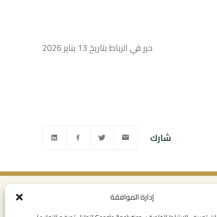
حرر في الرباط بتاريخ 13 يناير 2026
شارك
إدارة الموافقة
ى القانوني
روابط مفيدة
خصوصية
الإتصال بنا