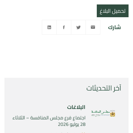
تحميل البلاغ
شارك
آخر التحديثات
البلاغات
اجتماع فرع مجلس المنافسة – الثلاثاء
28 يوليو 2026