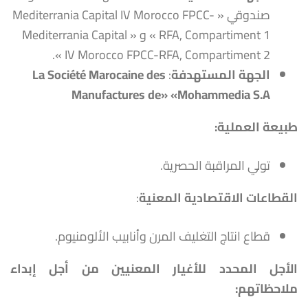
صندوقي « Mediterrania Capital IV Morocco FPCC-
RFA, Compartiment 1 » و « Mediterrania Capital
IV Morocco FPCC-RFA, Compartiment 2 ».
الجهة المستهدفة
:
La Société Marocaine des
Manufactures de
»
«
Mohammedia S.A
طبيعة العملية:
تولي المراقبة الحصرية.
القطاعات الاقتصادية المعنية
:
قطاع انتاج التغليف المرن وأنابيب الألومنيوم.
الأجل المحدد للأغيار المعنيين من أجل إبداء
ملاحظاتهم
: