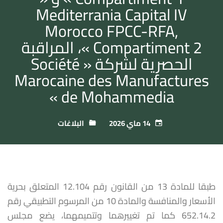
Mediterrania Capital IV
Morocco FPCC-RFA,
Compartiment 2 »، المراقبة
الحصرية لشركة « Société
Marocaine des Manufactures
de Mohammedia »
14 ماي 2026
البلاغات
طبقا للمادة 13 من القانون رقم 12.104 المتعلق بحرية
الأسعار والمنافسة والمادة 10 من المرسوم التطبيقي رقم
652.14.2 كما تم تغييرهما وتتميمهما، يضع مجلس