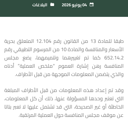
04 يونيو 2026
البلاغات
طبقا للمادة 13 من القانون رقم 12.104 المتعلق بحرية
الأسعار والمنافسة والمادة 10 من المرسوم التطبيقي رقم
652.14.2 كما تم تغييرهما وتتميمهما، يضع مجلس
المنافسة رهن إشارة العموم “ملخص العملية” أدناه
والذي يتضمن المعلومات الموجهة من قبل الأطراف.
وقد تم إعداد هذه المعلومات من قبل الأطراف المبلغة
التي تعتبر وحدها المسؤولة عنها، ذلك أن كل المعلومات،
الخاطئة أو غير الصحيحة، التي قد تشتمل عليها لا تعبر بتاتا
عن موقف مجلس المنافسة حول العملية المرتقبة.