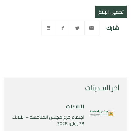
تحميل البلاغ
شارك
آخر التحديثات
البلاغات
اجتماع فرع مجلس المنافسة – الثلاثاء
28 يوليو 2026