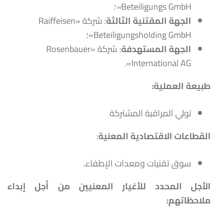
Beteiligungs GmbH
»
؛
الجهة المقتنية الثالثة
: شركة «Raiffeisen
Beteiligungsholding GmbH»؛
الجهة المستهدفة
: شركة «Rosenbauer
International AG».
طبيعة العملية
:
تولي المراقبة المشتركة
القطاعات الاقتصادية المعنية
:
سوق تقنيات ومعدات الإطفاء.
الأجل المحدد للأغيار المعنيين من أجل إبداء
ملاحظاتهم
: