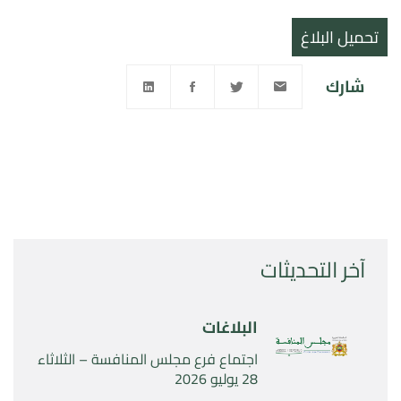
تحميل البلاغ
شارك
آخر التحديثات
البلاغات
اجتماع فرع مجلس المنافسة – الثلاثاء
28 يوليو 2026