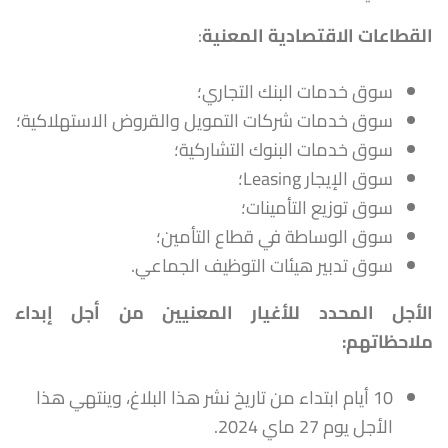
القطاعات الاقتصادية المعنية
:
سوق خدمات البنك التجاري؛
سوق خدمات شركات التمويل والقروض الاستهلاكية؛
سوق خدمات البنوك التشاركية؛
سوق الإيجار Leasing؛
سوق توزيع التأمينات؛
سوق الوساطة في قطاع التأمين؛
سوق تدبير هيئات التوظيف الجماعي.
الأجل المحدد للأغيار المعنيين من أجل إبداء
ملاحظاتهم
:
10 أيام ابتداء من تاريخ نشر هذا البلاغ، وينتهي هذا
الأجل يوم 27 ماي 2024.