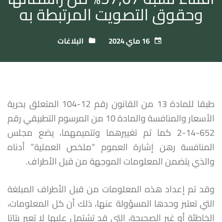
وحقوق التصويت المرتبطة به
16 ماي 2024
البلاغات
طبقا للمادة 13 من القانون رقم 12-104 المتعلق بحرية
الأسعار والمنافسة والمادة 10 من المرسوم التطبيقي رقم
652-14-2 كما تم تغييرهما وتتميمهما، يضع مجلس
المنافسة رهن إشارة العموم “ملخص العملية” أدناه
والذي يتضمن المعلومات الموجهة من قبل الأطراف.
وقد تم إعداد هذه المعلومات من قبل الأطراف المبلغة
التي تعتبر وحدها المسؤولة عنها، ذلك أن كل المعلومات،
الخاطئة أو غير الصحيحة، التي قد تشتمل عليها لا تعبر بتاتا