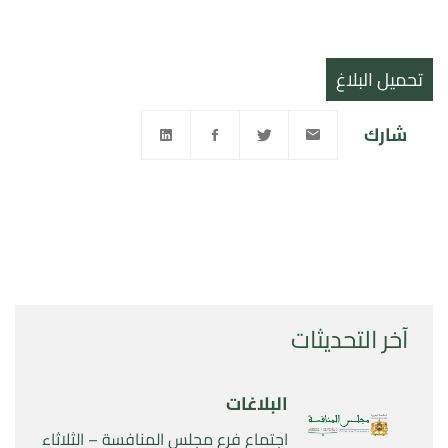
تحميل البلاغ
شارك
آخر التحديثات
البلاغات
اجتماع فرع مجلس المنافسة – الثلاثاء