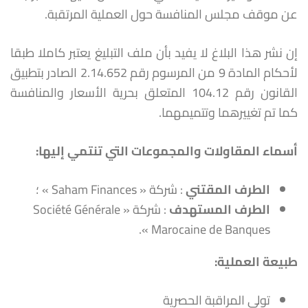
عن موقف مجلس المنافسة حول العملية المرتقبة.
إن نشر هذا البلاغ لا يفيد بأن ملف التبليغ يعتبر كاملا طبقا
لأحكام المادة 9 من المرسوم رقم 2.14.652 الصادر بتطبيق
القانون رقم 104.12 المتعلق بحرية الأسعار والمنافسة
كما تم تغييرهما وتتميمهما.
أسماء المقاولات والمجموعات التي تنتمي إليها
:
الطرف المقتني
: شركة « Saham Finances » ؛
الطرف المستهدف
: شركة « Société Générale
Marocaine de Banques ».
طبيعة العملية
:
تولي المراقبة الحصرية