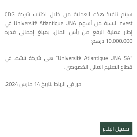
سيتم تنفيذ هذه العملية من خلال اكتتاب شركة CDG
Invest لنسبة من أسهم Université Atlantique UNA في
إطار عملية الرفع من رأس المال، بمبلغ إجمالي قدره
10.000.000 درهم؛
“Université Atlantique UNA SA” هي شركة تنشط في
قطاع التعليم العالي الخصوصي.
حرر في الرباط بتاريخ 14 مارس 2024.
تحميل البلاغ