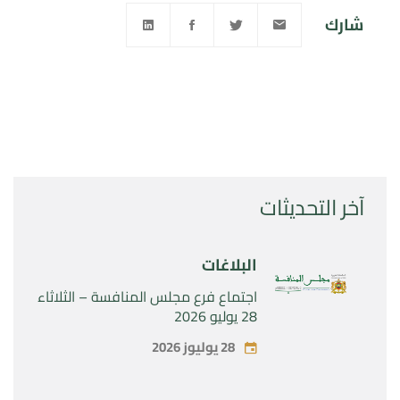
شارك
آخر التحديثات
البلاغات
اجتماع فرع مجلس المنافسة – الثلاثاء
28 يوليو 2026
28 يوليوز 2026