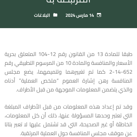
14 مارس 2024
البلاغات
طبقا للمادة 13 من القانون رقم 12-104 المتعلق بحرية
الأسعار والمنافسة والمادة 10 من المرسوم التطبيقي رقم
652-14-2 كما تم تغييرهما وتتميمهما، يضع مجلس
المنافسة رهن إشارة العموم “ملخص العملية” أدناه
والذي يتضمن المعلومات الموجهة من قبل الأطراف.
وقد تم إعداد هذه المعلومات من قبل الأطراف المبلغة
التي تعتبر وحدها المسؤولة عنها، ذلك أن كل المعلومات،
الخاطئة أو غير الصحيحة، التي قد تشتمل عليها لا تعبر بتاتا
عن موقف مجلس المنافسة حول العملية المرتقبة.