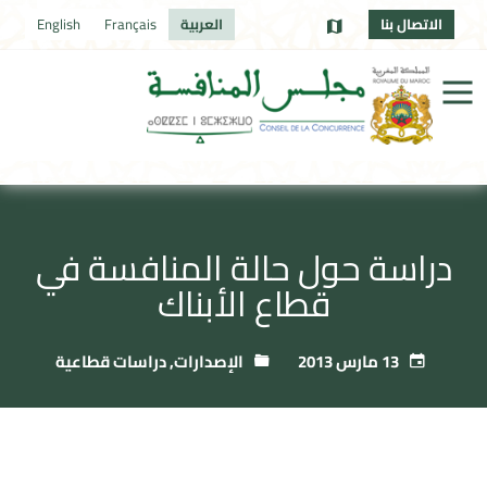
الاتصال بنا
العربية
Français
English
دراسة حول حالة المنافسة في
قطاع الأبناك
13 مارس 2013
الإصدارات
,
دراسات قطاعية