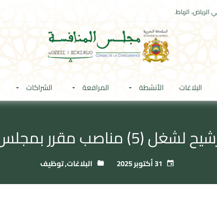
 الرياض، الرباط.
البلاغات
الأنشطة
المرافعة
الشراكات
 مناصب مقرر بمجلس المنافسة
31 أكتوبر 2025
البلاغات
,
توظيف