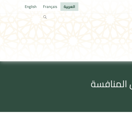
العربية
Français
English