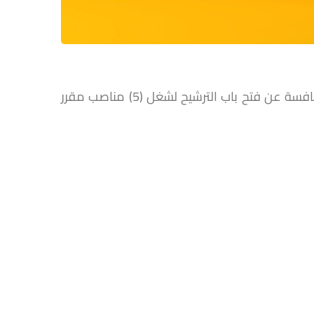
(5) مناصب مقرر