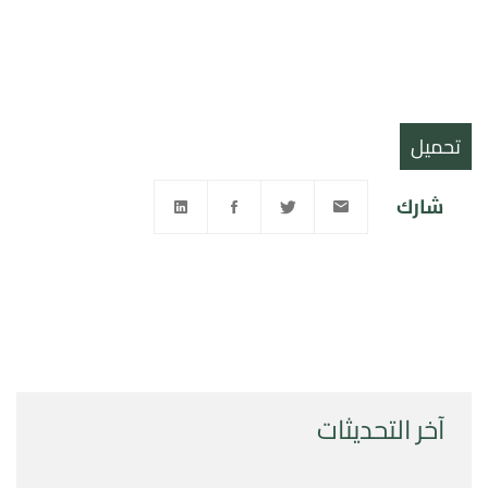
تحميل
شارك
آخر التحديثات