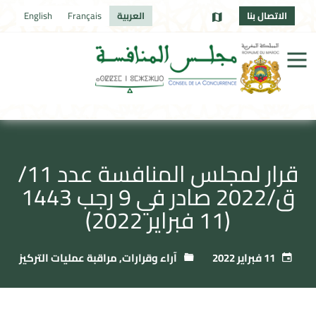
الاتصال بنا
العربية
Français
English
قرار لمجلس المنافسة عدد 11/
ق/2022 صادر في 9 رجب 1443
(11 فبراير 2022)
11 فبراير 2022
آراء وقرارات
,
مراقبة عمليات التركيز