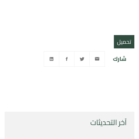
تحميل
شارك
آخر التحديثات