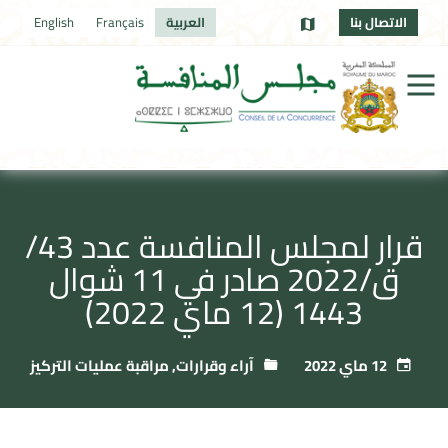
الاتصال بنا
العربية
Français
English
قرار لمجلس المنافسة عدد 43/
ق/2022 صادر في 11 شوال
1443 (12 ماي 2022)
12 ماي 2022
آراء وقرارات
,
مراقبة عمليات التركيز