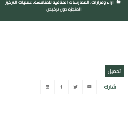
آراء وقرارات
,
الممارسات المنافيه للمنافسة
,
عمليات التركيز
المنجزة دون ترخيص
تحميل
شارك