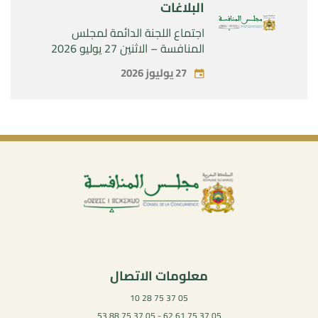
البلاغات
اجتماع اللجنة الدائمة لمجلس
المنافسة – الاثنين 27 يوليو 2026
27 يوليوز 2026
معلومات الاتصال
05 37 75 28 10
05 37 75 61 62 - 05 37 75 88 53