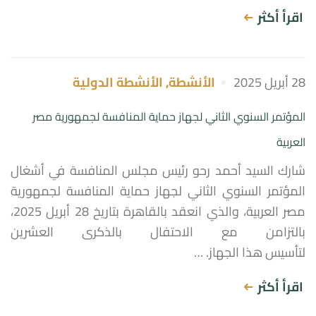
اقرأ أكثر
28 أبريل 2025
الأنشطة
,
الأنشطة الدولية
المؤتمر السنوي الثاني لجهاز حماية المنافسة لجمهورية مصر
العربية
شارك السيد أحمد رحو رئيس مجلس المنافسة في أشغال
المؤتمر السنوي الثاني لجهاز حماية المنافسة لجمهورية
مصر العربية، والذي انعقد بالقاهرة بتاريخ 28 أبريل 2025،
بالتزامن مع الاحتفال بالذكرى العشرين
لتأسيس هذا الجهاز. …
اقرأ أكثر