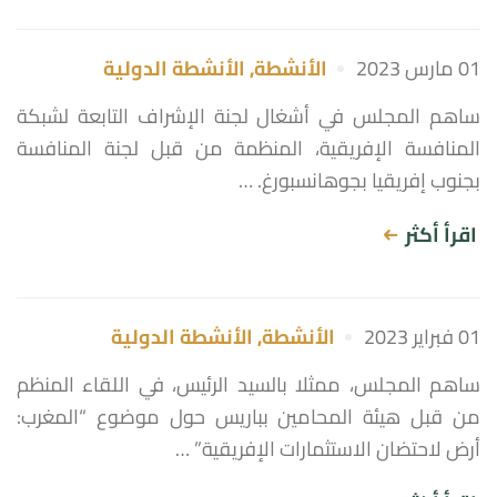
01 مارس 2023
الأنشطة
,
الأنشطة الدولية
ساهم المجلس في أشغال لجنة الإشراف التابعة لشبكة
المنافسة الإفريقية، المنظمة من قبل لجنة المنافسة
بجنوب إفريقيا بجوهانسبورغ. …
اقرأ أكثر
01 فبراير 2023
الأنشطة
,
الأنشطة الدولية
ساهم المجلس، ممثلا بالسيد الرئيس، في اللقاء المنظم
من قبل هيئة المحامين بباريس حول موضوع “المغرب:
أرض لاحتضان الاستثمارات الإفريقية” …