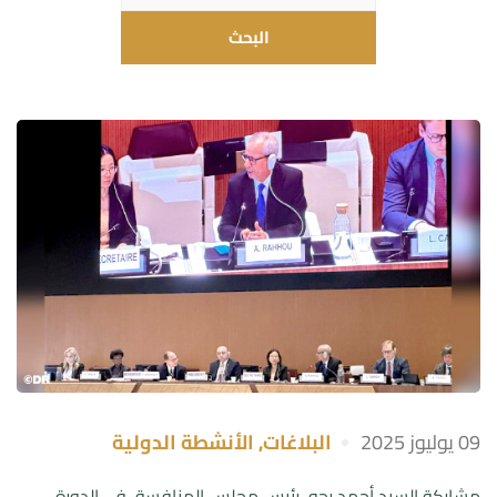
09 يوليوز 2025
البلاغات
,
الأنشطة الدولية
مشاركة السيد أحمد رحو، رئيس مجلس المنافسة، في الدورة