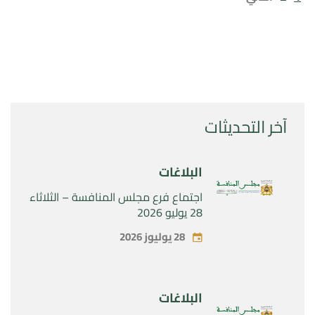
آخر التحديثات
البلاغات
اجتماع فرع مجلس المنافسة – الثلاثاء
28 يوليو 2026
28 يوليوز 2026
البلاغات