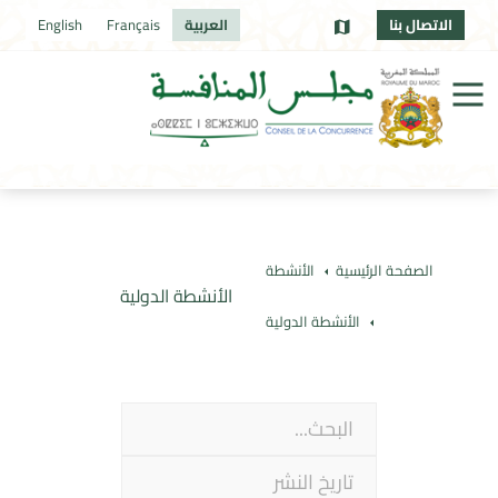
الاتصال بنا
العربية
Français
English
الصفحة الرئيسية
الأنشطة
الأنشطة الدولية
الأنشطة الدولية