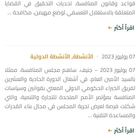
قواعد وقانون المنافسة، تحديات التحقيق في القضايا
المتعلقة بالاستغلال التعسفي لوضع مهيمن، مكافحة …
اقرأ أكثر
07 يوليوز 2023
الأنشطة
,
الأنشطة الدولية
07 يوليوز 2023 – جنيف. ساهم مجلس المنافسة، ممثلا
بالسيد الأمين العام، في أشغال الدورة الحادية والعشرين
لفريق الخبراء الحكومي الدولي المعني بقوانين وسياسات
المنافسة بمؤتمر الأمم المتحدة للتجارة والتنمية، والتي
شكلت فرصة لعرض تجربة المجلس في مجال بناء القدرات
والمساعدة التقنية …
اقرأ أكثر