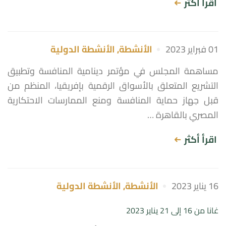
اقرأ أكثر
01 فبراير 2023
الأنشطة
,
الأنشطة الدولية
مساهمة المجلس في مؤتمر دينامية المنافسة وتطبيق
التشريع المتعلق بالأسواق الرقمية بإفريقيا، المنظم من
قبل جهاز حماية المنافسة ومنع الممارسات الاحتكارية
المصري بالقاهرة …
اقرأ أكثر
16 يناير 2023
الأنشطة
,
الأنشطة الدولية
غانا من 16 إلى 21 يناير 2023