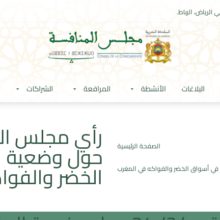
 الرياض، الرباط.
البلاغات
الأنشطة
المرافعة
الشراكات
حول وضعية ا
الصفحة الرئيسية
الخضر والفوا