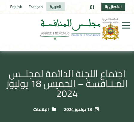
الاتصال بنا
العربية
Français
English
اجتماع اللجنة الدائمة لمجلــس
المـنـافسة – الخميس 18 يوليوز
2024
18 يوليوز 2024
البلاغات