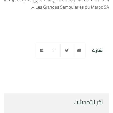
Les Grandes Semouleries du Maroc SA ».
شارك
آخر التحديثات