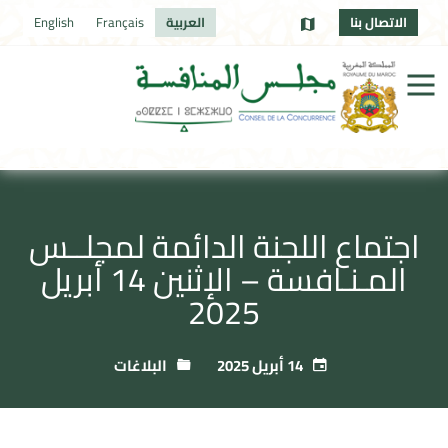
الاتصال بنا
العربية
Français
English
اجتماع اللجنة الدائمة لمجلــس
المـنـافسة – الإثنين 14 أبريل
2025
14 أبريل 2025
البلاغات