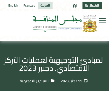
الاتصال بنا
العربية
Français
English
المبادئ التوجيهية لعمليات التركز
الاقتصادي. دجنبر 2023
11 دجنبر 2023
المبادئ التوجيهية