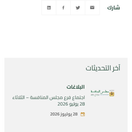
شارك
آخر التحديثات
البلاغات
اجتماع فرع مجلس المنافسة – الثلاثاء
28 يوليو 2026
28 يوليوز 2026