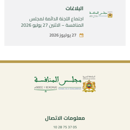
البلاغات
اجتماع اللجنة الدائمة لمجلس
المنافسة – الاثنين 27 يوليو 2026
27 يوليوز 2026
معلومات الاتصال
05 37 75 28 10