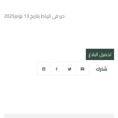
حرر في الرباط بتاريخ 13 نونبر2025
تحميل البلاغ
شارك