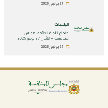
الحصرية لشركة « Aries Industries
27 يوليوز 2026
SAS »
البلاغات
اجتماع اللجنة الدائمة لمجلس
المنافسة – الاثنين 27 يوليو 2026
27 يوليوز 2026