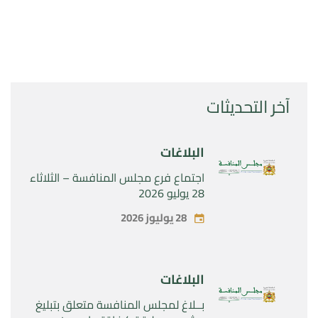
آخر التحديثات
البلاغات
اجتماع فرع مجلس المنافسة – الثلاثاء
28 يوليو 2026
28 يوليوز 2026
البلاغات
بــلاغ لمجلس المنافسة متعلق بتبليغ