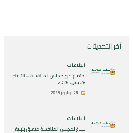
آخر التحديثات
البلاغات
اجتماع فرع مجلس المنافسة – الثلاثاء
28 يوليو 2026
28 يوليوز 2026
البلاغات
بــلاغ لمجلس المنافسة متعلق بتبليغ