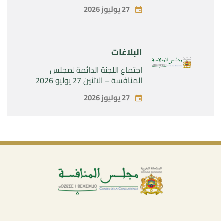
الحصرية لشركة « Aries Industries
27 يوليوز 2026
SAS »
البلاغات
اجتماع اللجنة الدائمة لمجلس
المنافسة – الاثنين 27 يوليو 2026
27 يوليوز 2026