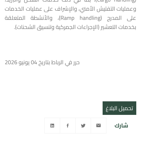
وعمليات التفتيش الأمني، والإشراف على عمليات الخدمات
على المدرج (Ramp handling)، والأنشطة المتعلقة
بخدمات التعشير (الإجراءات الجمركية وتنسيق الشحنات).
حرر في الرباط بتاريخ 04 يونيو 2026
تحميل البلاغ
شارك