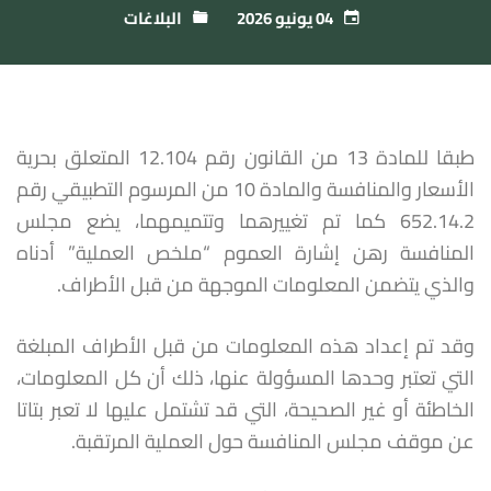
04 يونيو 2026
البلاغات
طبقا للمادة 13 من القانون رقم 12.104 المتعلق بحرية
الأسعار والمنافسة والمادة 10 من المرسوم التطبيقي رقم
652.14.2 كما تم تغييرهما وتتميمهما، يضع مجلس
المنافسة رهن إشارة العموم “ملخص العملية” أدناه
والذي يتضمن المعلومات الموجهة من قبل الأطراف.
وقد تم إعداد هذه المعلومات من قبل الأطراف المبلغة
التي تعتبر وحدها المسؤولة عنها، ذلك أن كل المعلومات،
الخاطئة أو غير الصحيحة، التي قد تشتمل عليها لا تعبر بتاتا
عن موقف مجلس المنافسة حول العملية المرتقبة.