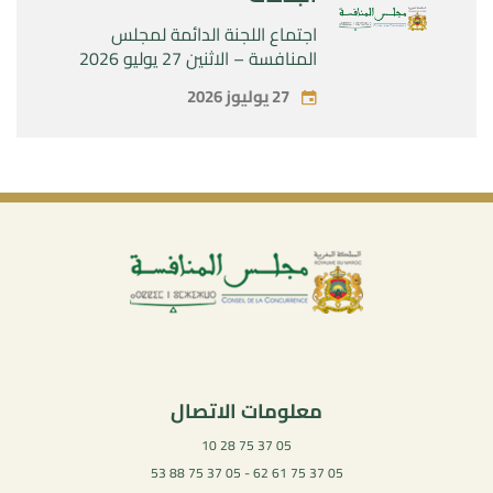
اجتماع اللجنة الدائمة لمجلس
المنافسة – الاثنين 27 يوليو 2026
27 يوليوز 2026
معلومات الاتصال
05 37 75 28 10
05 37 75 61 62 - 05 37 75 88 53