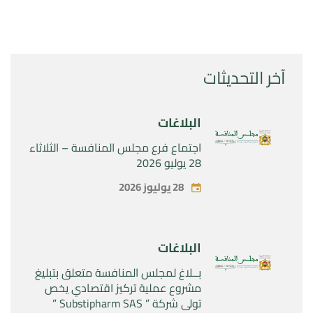
آخر التحديثات
البلاغات
اجتماع فرع مجلس المنافسة – الثلاثاء
28 يوليو 2026
28 يوليوز 2026
البلاغات
بــلاغ لمجلس المنافسة متعلق بتبليغ
مشروع عملية تركيز اقتصادي يخص
تولي شركة ” Substipharm SAS ”