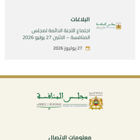
البلاغات
اجتماع اللجنة الدائمة لمجلس
المنافسة – الاثنين 27 يوليو 2026
27 يوليوز 2026
معلومات الاتصال