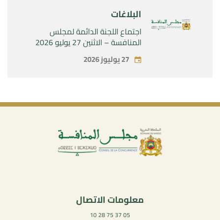
البلاغات
اجتماع اللجنة الدائمة لمجلس
المنافسة – الاثنين 27 يوليو 2026
27 يوليوز 2026
معلومات الاتصال
05 37 75 28 10