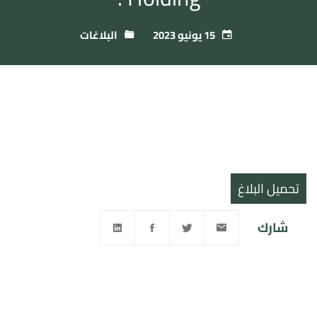
15 يونيو 2023
البلاغات
تحميل البلاغ
شارك