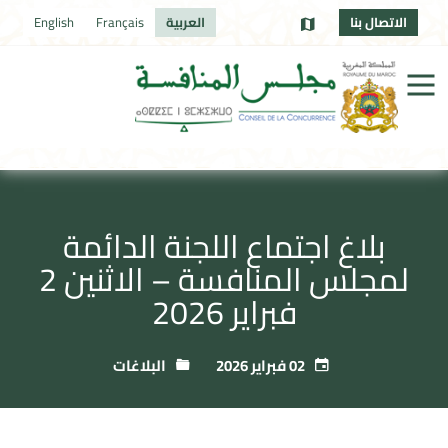
الاتصال بنا
العربية
Français
English
بلاغ اجتماع اللجنة الدائمة
لمجلس المنافسة – الاثنين 2
فبراير 2026
02 فبراير 2026
البلاغات