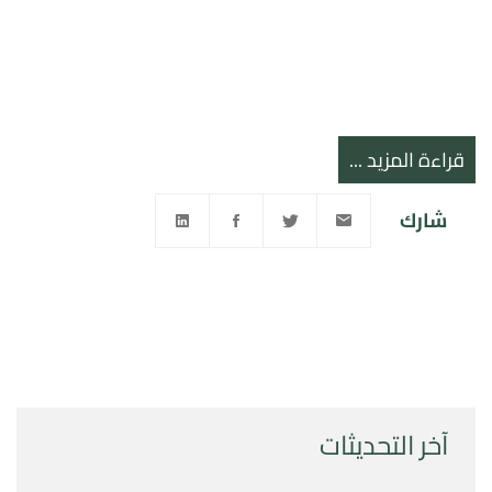
قراءة المزيد ...
شارك
آخر التحديثات