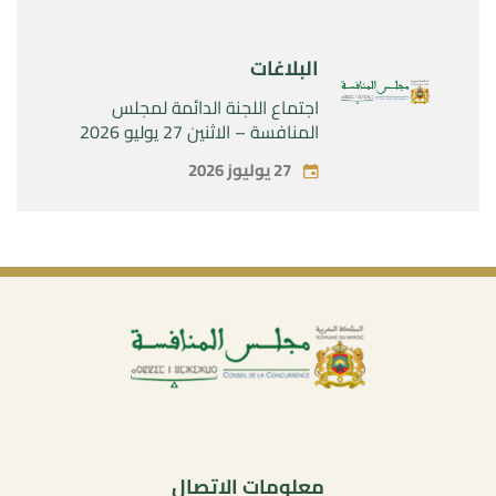
البلاغات
اجتماع اللجنة الدائمة لمجلس
المنافسة – الاثنين 27 يوليو 2026
27 يوليوز 2026
معلومات الاتصال