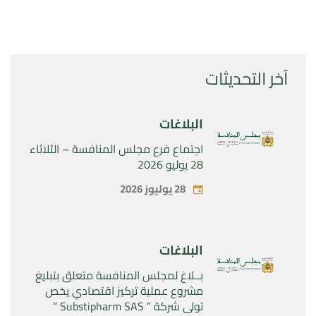
آخر التحديثات
البلاغات
اجتماع فرع مجلس المنافسة – الثلاثاء
28 يوليو 2026
28 يوليوز 2026
البلاغات
بــلاغ لمجلس المنافسة متعلق بتبليغ
مشروع عملية تركيز اقتصادي يخص
تولي شركة ” Substipharm SAS ”