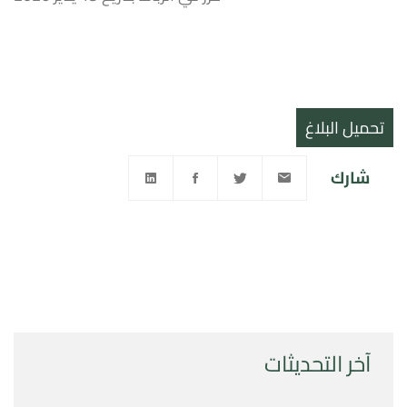
تحميل البلاغ
شارك
آخر التحديثات