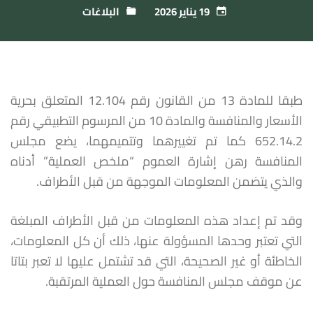
19 يناير 2026
البلاغات
طبقا للمادة 13 من القانون رقم 12.104 المتعلق بحرية
الأسعار والمنافسة والمادة 10 من المرسوم التطبيقي رقم
652.14.2 كما تم تغييرهما وتتميمهما، يضع مجلس
المنافسة رهن إشارة العموم “ملخص العملية” أدناه
والذي يتضمن المعلومات الموجهة من قبل الأطراف.
وقد تم إعداد هذه المعلومات من قبل الأطراف المبلغة
التي تعتبر وحدها المسؤولة عنها، ذلك أن كل المعلومات،
الخاطئة أو غير الصحيحة، التي قد تشتمل عليها لا تعبر بتاتا
عن موقف مجلس المنافسة حول العملية المرتقبة.