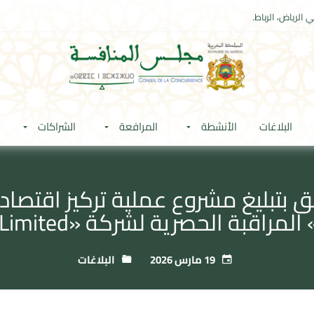
 الرياض، الرباط.
البلاغات
الأنشطة
المرافعة
الشراكات
19 مارس 2026
البلاغات