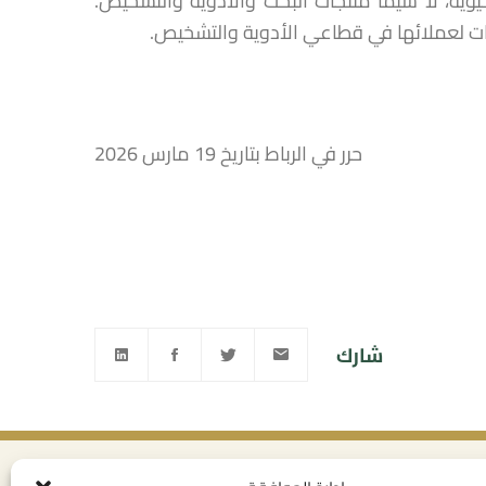
وية، لا سيما منتجات البحث والأدوية والتشخيص.
ت لعملائها في قطاعي الأدوية والتشخيص.
حرر في الرباط بتاريخ 19 مارس 2026
شارك