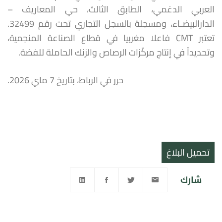
العربي الدغمي، الطابق الثالث، حي المعاريف –
الدارالبيضـاء، ومسجلة بالسجل التجاري تحت رقم 32499.
تعتبر CMT فاعلا مغربيا في قطاع الصناعة المنجمية،
وتحديداً في إنتاج مركّزات الرصاص والزنك الحاملة للفضة.
حرر في الرباط، بتاريخ 7 ماي 2026.
تحميل البلاغ
شارك