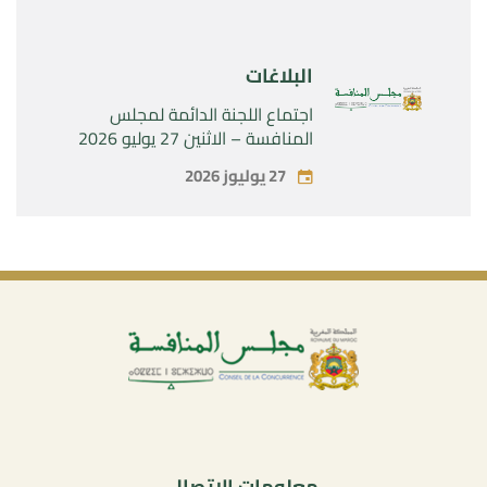
البلاغات
اجتماع اللجنة الدائمة لمجلس
المنافسة – الاثنين 27 يوليو 2026
27 يوليوز 2026
معلومات الاتصال