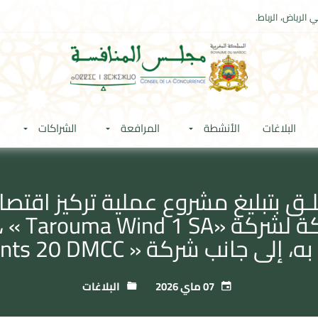
 الرياض، الرباط.
البلاغات
الأنشطة
المرافعة
الشراكات
 Amea Energy Investments 20 DMCC »
07 ماي 2026
البلاغات