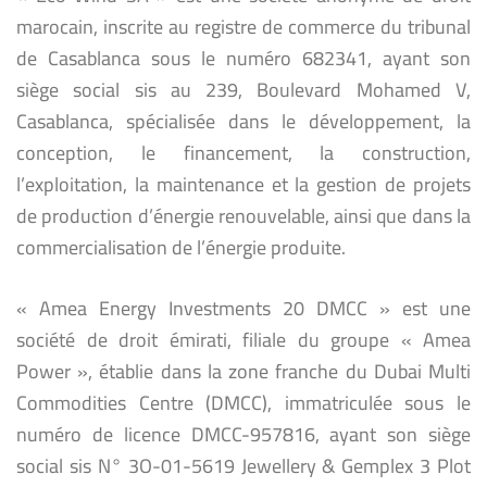
marocain, inscrite au registre de commerce du tribunal
de Casablanca sous le numéro 682341, ayant son
siège social sis au 239, Boulevard Mohamed V,
Casablanca, spécialisée dans le développement, la
conception, le financement, la construction,
l’exploitation, la maintenance et la gestion de projets
de production d’énergie renouvelable, ainsi que dans la
commercialisation de l’énergie produite.
« Amea Energy Investments 20 DMCC » est une
société de droit émirati, filiale du groupe « Amea
Power », établie dans la zone franche du Dubai Multi
Commodities Centre (DMCC), immatriculée sous le
numéro de licence DMCC-957816, ayant son siège
social sis N° 3O-01-5619 Jewellery & Gemplex 3 Plot