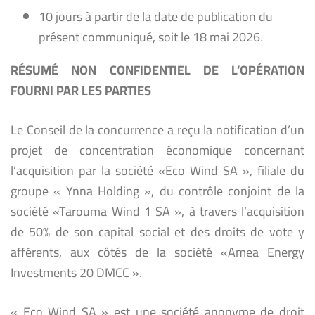
10 jours à partir de la date de publication du
présent communiqué, soit le 18 mai 2026
.
RÉSUMÉ NON CONFIDENTIEL DE L’OPÉRATION
FOURNI PAR LES PARTIES
Le Conseil de la concurrence a reçu la notification d’un
projet de concentration économique concernant
l’acquisition par la société «Eco Wind SA », filiale du
groupe « Ynna Holding », du contrôle conjoint de la
société «Tarouma Wind 1 SA », à travers l’acquisition
de 50% de son capital social et des droits de vote y
afférents, aux côtés de la société «Amea Energy
Investments 20 DMCC ».
« Eco Wind SA » est une société anonyme de droit