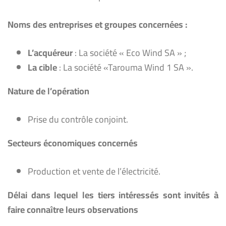
Noms des entreprises et groupes concernées :
L’acquéreur
: La société « Eco Wind SA » ;
La cible
: La société «Tarouma Wind 1 SA ».
Nature de l’opération
Prise du contrôle conjoint.
Secteurs économiques concernés
Production et vente de l’électricité.
Délai dans lequel les tiers intéressés sont invités à
faire connaître leurs observations