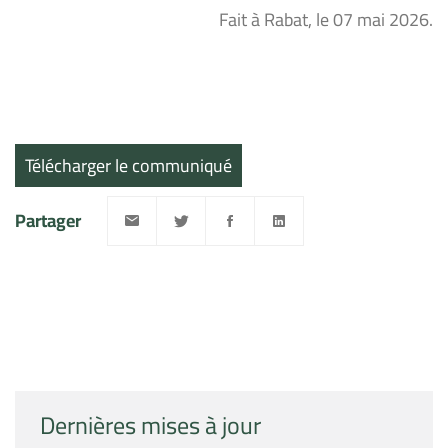
Fait à Rabat, le 07 mai 2026.
Télécharger le communiqué
Partager
Dernières mises à jour