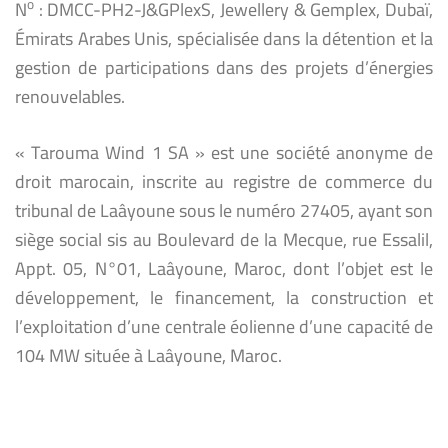
o
N
: DMCC-PH2-J&GPlexS, Jewellery & Gemplex, Dubaï,
Émirats Arabes Unis, spécialisée dans la détention et la
gestion de participations dans des projets d’énergies
renouvelables.
« Tarouma Wind 1 SA » est une société anonyme de
droit marocain, inscrite au registre de commerce du
tribunal de Laâyoune sous le numéro 27405, ayant son
siège social sis au Boulevard de la Mecque, rue Essalil,
Appt. 05, N°01, Laâyoune, Maroc, dont l’objet est le
développement, le financement, la construction et
l’exploitation d’une centrale éolienne d’une capacité de
104 MW située à Laâyoune, Maroc.