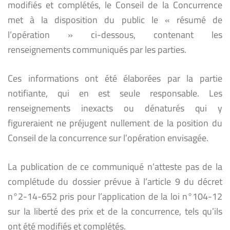
modifiés et complétés, le Conseil de la Concurrence
met à la disposition du public le « résumé de
l’opération » ci-dessous, contenant les
renseignements communiqués par les parties.
Ces informations ont été élaborées par la partie
notifiante, qui en est seule responsable. Les
renseignements inexacts ou dénaturés qui y
figureraient ne préjugent nullement de la position du
Conseil de la concurrence sur l’opération envisagée.
La publication de ce communiqué n’atteste pas de la
complétude du dossier prévue à l’article 9 du décret
n°2-14-652 pris pour l’application de la loi n°104-12
sur la liberté des prix et de la concurrence, tels qu’ils
ont été modifiés et complétés.