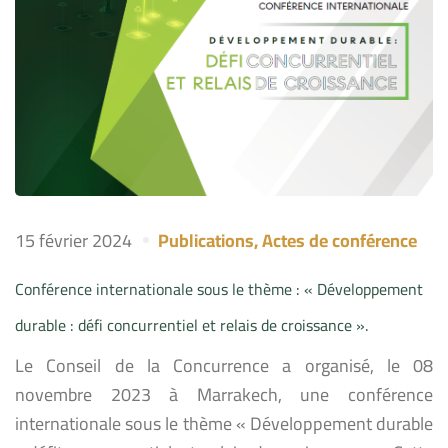
15 février 2024
Publications
,
Actes de conférence
Conférence internationale sous le thème : « Développement
durable : défi concurrentiel et relais de croissance ».
Le Conseil de la Concurrence a organisé, le 08
novembre 2023 à Marrakech, une conférence
internationale sous le thème « Développement durable