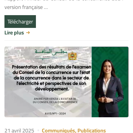
version française …
Télécharger
Lire plus
21 avril 2025
Communiqués
,
Publications