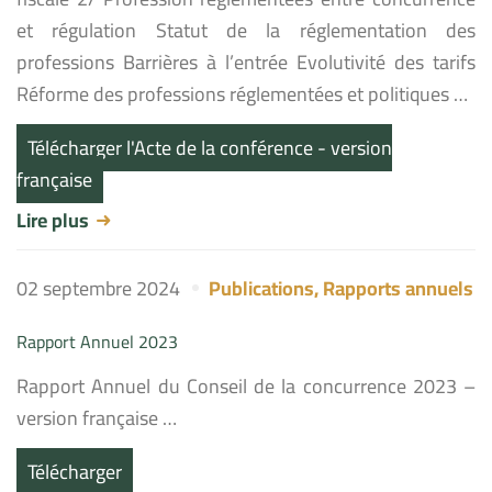
et régulation Statut de la réglementation des
professions Barrières à l’entrée Evolutivité des tarifs
Réforme des professions réglementées et politiques …
Télécharger l'Acte de la conférence - version
française
Lire plus
02 septembre 2024
Publications
,
Rapports annuels
Rapport Annuel 2023
Rapport Annuel du Conseil de la concurrence 2023 –
version française …
Télécharger