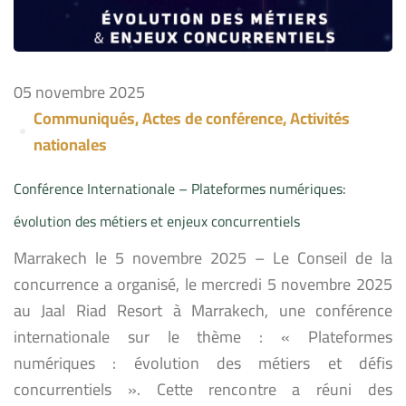
05 novembre 2025
Communiqués
,
Actes de conférence
,
Activités
nationales
Conférence Internationale – Plateformes numériques:
évolution des métiers et enjeux concurrentiels
Marrakech le 5 novembre 2025 – Le Conseil de la
concurrence a organisé, le mercredi 5 novembre 2025
au Jaal Riad Resort à Marrakech, une conférence
internationale sur le thème : « Plateformes
numériques : évolution des métiers et défis
concurrentiels ». Cette rencontre a réuni des