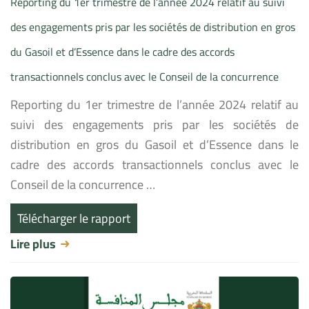
Reporting du 1er trimestre de l’année 2024 relatif au suivi
des engagements pris par les sociétés de distribution en gros
du Gasoil et d’Essence dans le cadre des accords
transactionnels conclus avec le Conseil de la concurrence
Reporting du 1er trimestre de l’année 2024 relatif au
suivi des engagements pris par les sociétés de
distribution en gros du Gasoil et d’Essence dans le
cadre des accords transactionnels conclus avec le
Conseil de la concurrence …
Télécharger le rapport
Lire plus