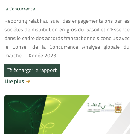
la Concurrence
Reporting relatif au suivi des engagements pris par les
sociétés de distribution en gros du Gasoil et d’Essence
dans le cadre des accords transactionnels conclus avec
le Conseil de la Concurrence Analyse globale du
marché – Année 2023 – …
Télécharger le rapport
Lire plus