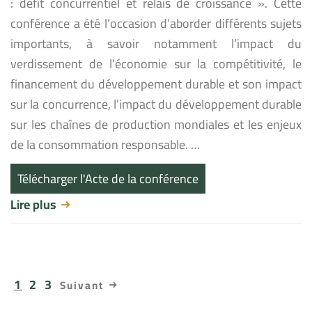
: défit concurrentiel et relais de croissance ». Cette
conférence a été l’occasion d’aborder différents sujets
importants, à savoir notamment l’impact du
verdissement de l’économie sur la compétitivité, le
financement du développement durable et son impact
sur la concurrence, l’impact du développement durable
sur les chaînes de production mondiales et les enjeux
de la consommation responsable. …
Télécharger l'Acte de la conférence
Lire plus
1
2
3
Suivant