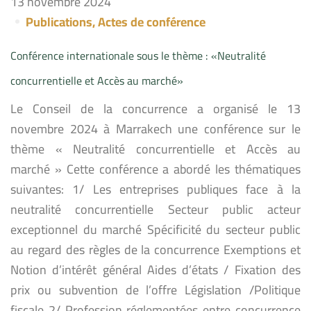
13 novembre 2024
Publications
,
Actes de conférence
Conférence internationale sous le thème : «Neutralité
concurrentielle et Accès au marché»
Le Conseil de la concurrence a organisé le 13
novembre 2024 à Marrakech une conférence sur le
thème « Neutralité concurrentielle et Accès au
marché » Cette conférence a abordé les thématiques
suivantes: 1/ Les entreprises publiques face à la
neutralité concurrentielle Secteur public acteur
exceptionnel du marché Spécificité du secteur public
au regard des règles de la concurrence Exemptions et
Notion d’intérêt général Aides d’états / Fixation des
prix ou subvention de l’offre Législation /Politique
fiscale 2/ Profession réglementées entre concurrence