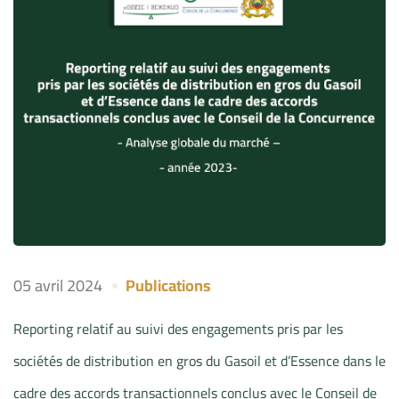
05 avril 2024
Publications
Reporting relatif au suivi des engagements pris par les
sociétés de distribution en gros du Gasoil et d’Essence dans le
cadre des accords transactionnels conclus avec le Conseil de