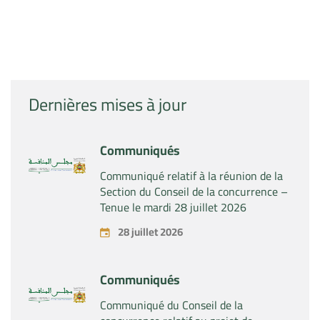
Dernières mises à jour
Communiqués
Communiqué relatif à la réunion de la
Section du Conseil de la concurrence –
Tenue le mardi 28 juillet 2026
28 juillet 2026
Communiqués
Communiqué du Conseil de la