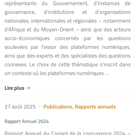
représentants du Gouvernement, d’instances de
gouvernance, d’institutions et d’organisations
nationales, internationales et régionales – notamment
d’Afrique et du Moyen-Orient – ainsi que des acteurs
socio-économiques concernés par les questions
soulevées par l’essor des plateformes numériques,
ainsi que des experts et des spécialistes des questions
connexes. Le choix de cette thématique s’inscrit dans
un contexte où les plateformes numériques …
Lire plus
27 août 2025
Publications
,
Rapports annuels
Rapport Annuel 2024
Rapport Annuel du Conseil de la concurrence 2024 –