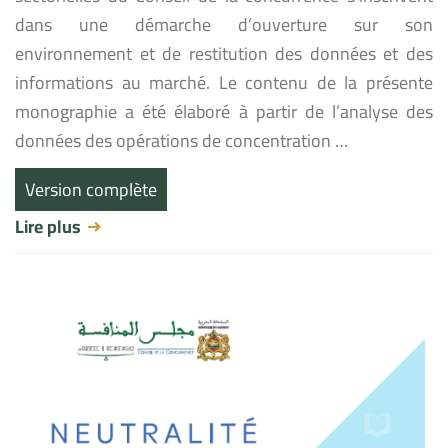
dans une démarche d’ouverture sur son
environnement et de restitution des données et des
informations au marché. Le contenu de la présente
monographie a été élaboré à partir de l’analyse des
données des opérations de concentration …
Version complète
Lire plus