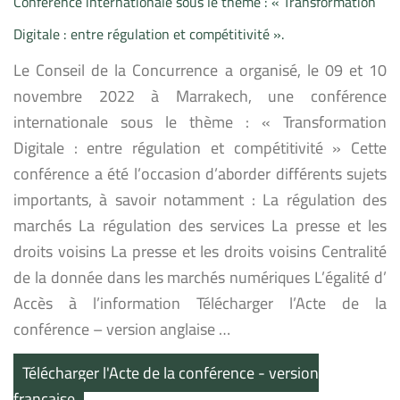
Conférence internationale sous le thème : « Transformation
Digitale : entre régulation et compétitivité ».
Le Conseil de la Concurrence a organisé, le 09 et 10
novembre 2022 à Marrakech, une conférence
internationale sous le thème : « Transformation
Digitale : entre régulation et compétitivité » Cette
conférence a été l’occasion d’aborder différents sujets
importants, à savoir notamment : La régulation des
marchés La régulation des services La presse et les
droits voisins La presse et les droits voisins Centralité
de la donnée dans les marchés numériques L’égalité d’
Accès à l’information Télécharger l’Acte de la
conférence – version anglaise …
Télécharger l'Acte de la conférence - version
française