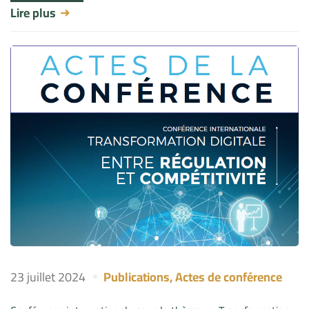
Lire plus
23 juillet 2024
Publications
,
Actes de conférence