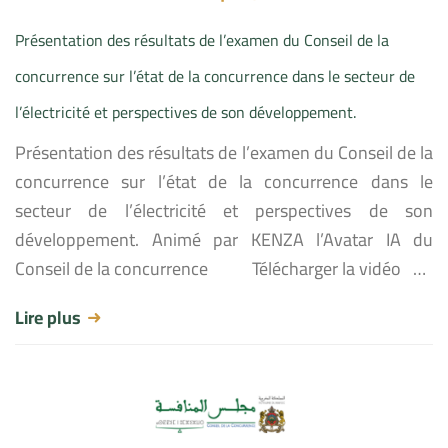
Présentation des résultats de l’examen du Conseil de la
concurrence sur l’état de la concurrence dans le secteur de
l’électricité et perspectives de son développement.
Présentation des résultats de l’examen du Conseil de la
concurrence sur l’état de la concurrence dans le
secteur de l’électricité et perspectives de son
développement. Animé par KENZA l’Avatar IA du
Conseil de la concurrence Télécharger la vidéo …
Lire plus