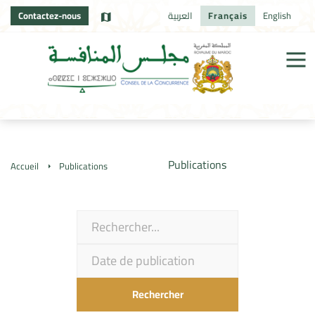
Contactez-nous
العربية
Français
English
Publications
Accueil
Publications