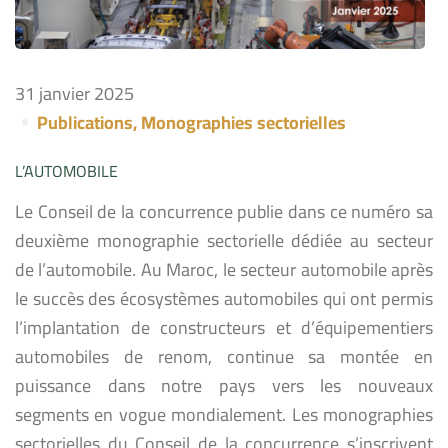
31 janvier 2025
Publications
,
Monographies sectorielles
L’AUTOMOBILE
Le Conseil de la concurrence publie dans ce numéro sa
deuxième monographie sectorielle dédiée au secteur
de l’automobile. Au Maroc, le secteur automobile après
le succès des écosystèmes automobiles qui ont permis
l’implantation de constructeurs et d’équipementiers
automobiles de renom, continue sa montée en
puissance dans notre pays vers les nouveaux
segments en vogue mondialement. Les monographies
sectorielles du Conseil de la concurrence s’inscrivent