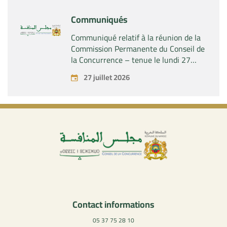
Industries SAS »
Communiqués
Communiqué relatif à la réunion de la
Commission Permanente du Conseil de
la Concurrence – tenue le lundi 27
juillet 2026
27 juillet 2026
Contact informations
05 37 75 28 10