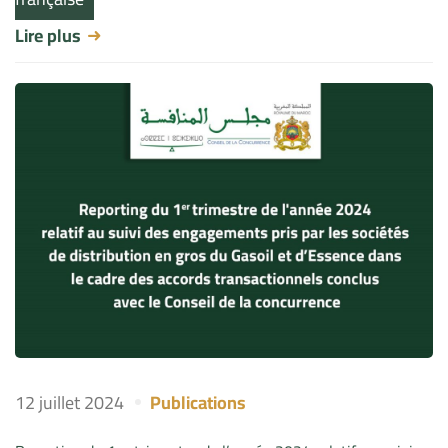
Lire plus
12 juillet 2024
Publications