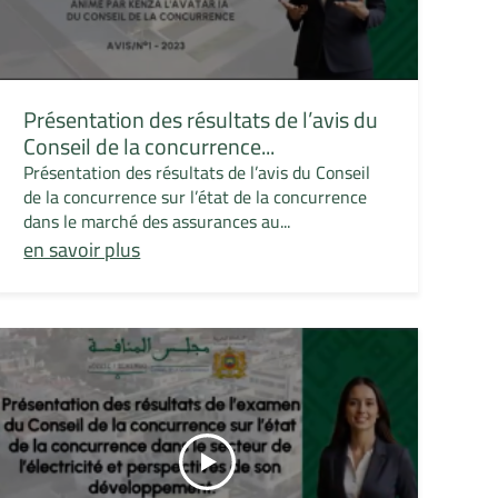
Présentation des résultats de l’avis du
Conseil de la concurrence...
Présentation des résultats de l’avis du Conseil
de la concurrence sur l’état de la concurrence
dans le marché des assurances au...
en savoir plus