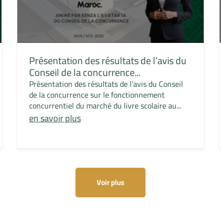
Présentation des résultats de l’avis du
Conseil de la concurrence...
Présentation des résultats de l’avis du Conseil
de la concurrence sur le fonctionnement
concurrentiel du marché du livre scolaire au...
en savoir plus
Voir plus