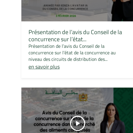
Présentation de l’avis du Conseil de la
concurrence sur l’état...
Présentation de l’avis du Conseil de la
concurrence sur l’état de la concurrence au
niveau des circuits de distribution des...
en savoir plus