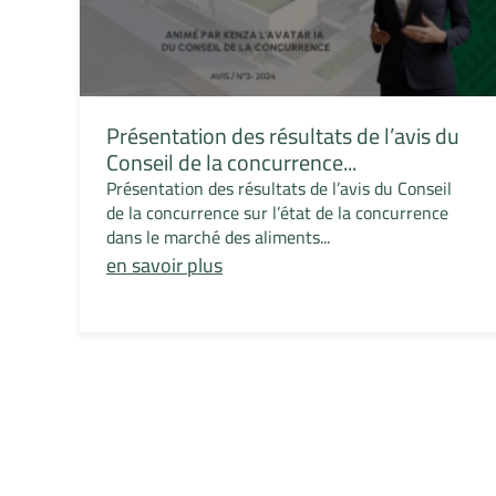
Présentation des résultats de l’avis du
Conseil de la concurrence...
Présentation des résultats de l’avis du Conseil
de la concurrence sur l’état de la concurrence
dans le marché des aliments...
en savoir plus