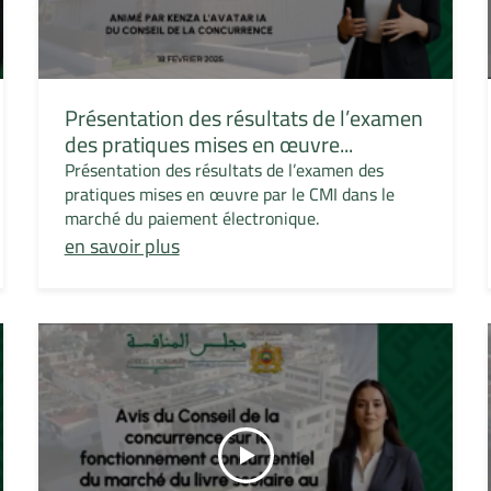
Présentation des résultats de l’examen
des pratiques mises en œuvre...
Présentation des résultats de l’examen des
pratiques mises en œuvre par le CMI dans le
marché du paiement électronique.
en savoir plus