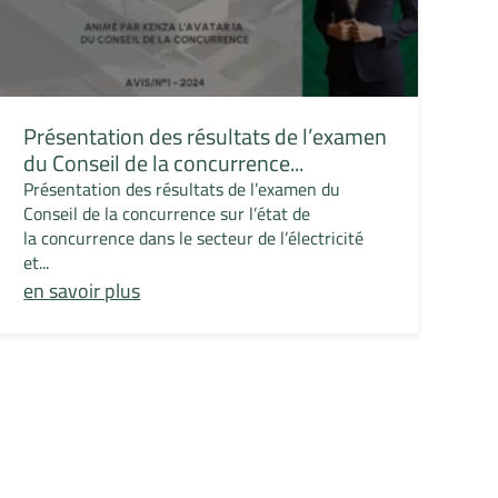
Présentation des résultats de l’examen
du Conseil de la concurrence...
Présentation des résultats de l’examen du
Conseil de la concurrence sur l’état de
la concurrence dans le secteur de l’électricité
et...
en savoir plus