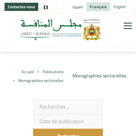
Contactez-nous
العربية
Français
English
Accueil
Publications
Monographies sectorielles
Monographies sectorielles