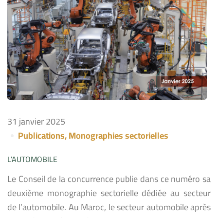
31 janvier 2025
Publications
,
Monographies sectorielles
L’AUTOMOBILE
Le Conseil de la concurrence publie dans ce numéro sa
deuxième monographie sectorielle dédiée au secteur
de l’automobile. Au Maroc, le secteur automobile après