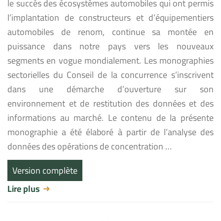
le succès des écosystèmes automobiles qui ont permis
l’implantation de constructeurs et d’équipementiers
automobiles de renom, continue sa montée en
puissance dans notre pays vers les nouveaux
segments en vogue mondialement. Les monographies
sectorielles du Conseil de la concurrence s’inscrivent
dans une démarche d’ouverture sur son
environnement et de restitution des données et des
informations au marché. Le contenu de la présente
monographie a été élaboré à partir de l’analyse des
données des opérations de concentration …
Version complète
Lire plus