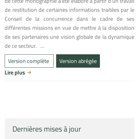
de cette monographie a été élaboré à partir d’un travail
de restitution de certaines informations traitées par le
Conseil de la concurrence dans le cadre de ses
différentes missions en vue de mettre à la disposition
de ses partenaires une vision globale de la dynamique
de ce secteur. …
Version complète
Version abrégée
Lire plus
Dernières mises à jour