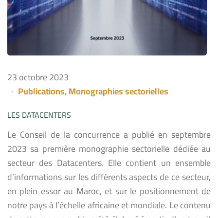
23 octobre 2023
Publications
,
Monographies sectorielles
LES DATACENTERS
Le Conseil de la concurrence a publié en septembre
2023 sa première monographie sectorielle dédiée au
secteur des Datacenters. Elle contient un ensemble
d’informations sur les différents aspects de ce secteur,
en plein essor au Maroc, et sur le positionnement de
notre pays à l’échelle africaine et mondiale. Le contenu